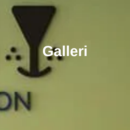
Galleri